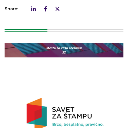
Share: