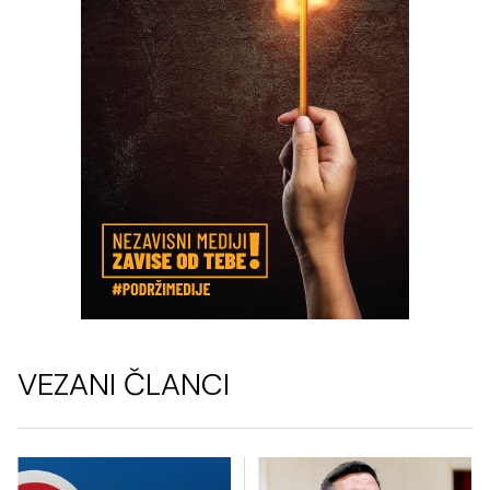
VEZANI ČLANCI