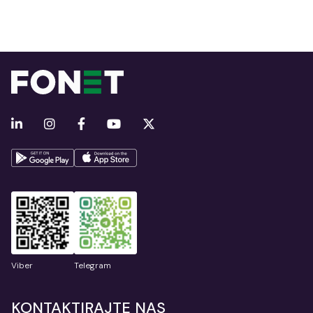
Viber
Telegram
KONTAKTIRAJTE NAS