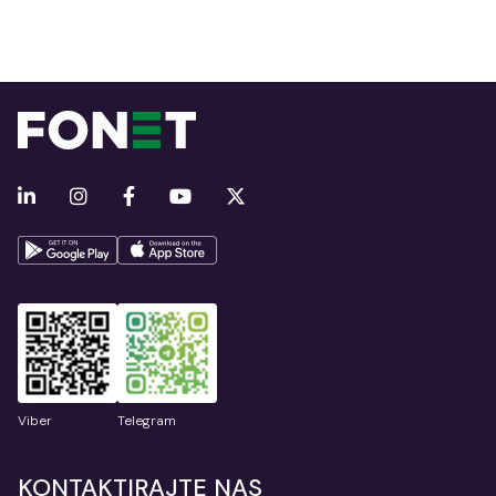
Viber
Telegram
KONTAKTIRAJTE NAS