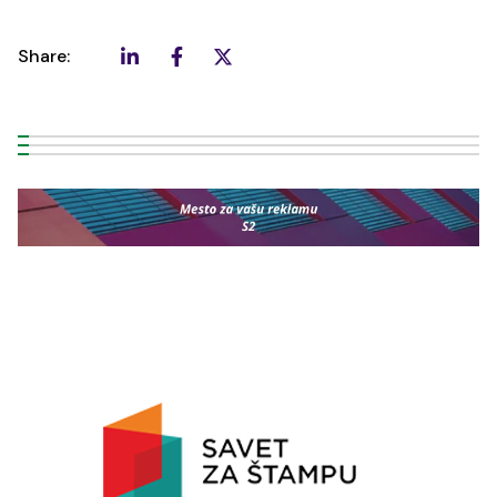
Share: