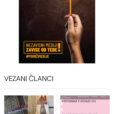
VEZANI ČLANCI