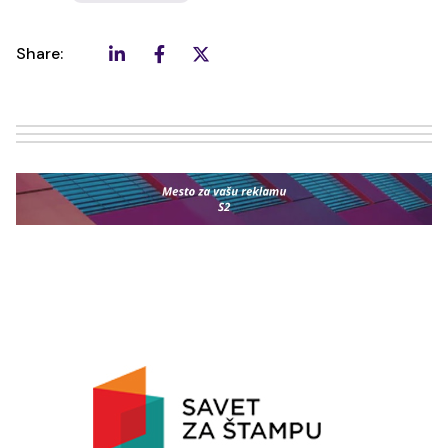
Share: