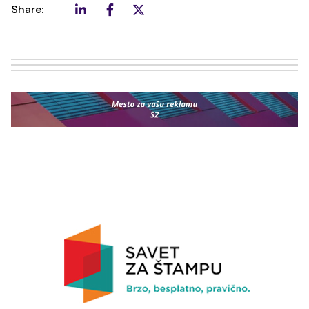
Share: