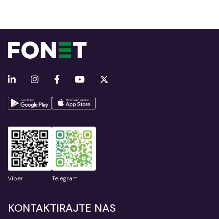
Viber
Telegram
KONTAKTIRAJTE NAS