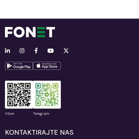
Viber
Telegram
KONTAKTIRAJTE NAS