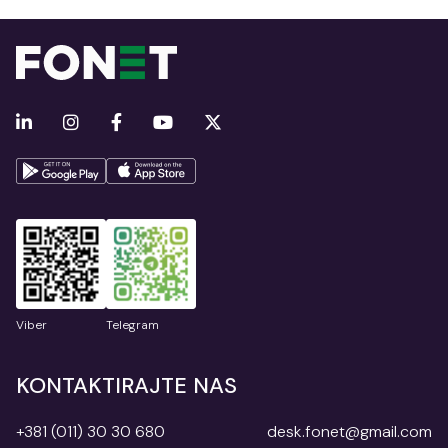
Viber
Telegram
KONTAKTIRAJTE NAS
+381 (011) 30 30 680
desk.fonet@gmail.com