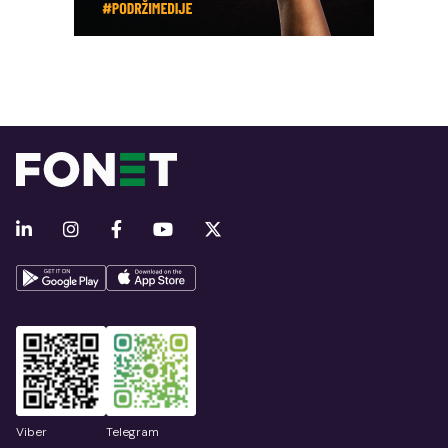
Viber
Telegram