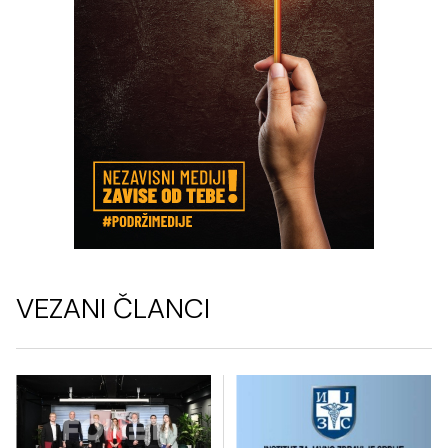
VEZANI ČLANCI