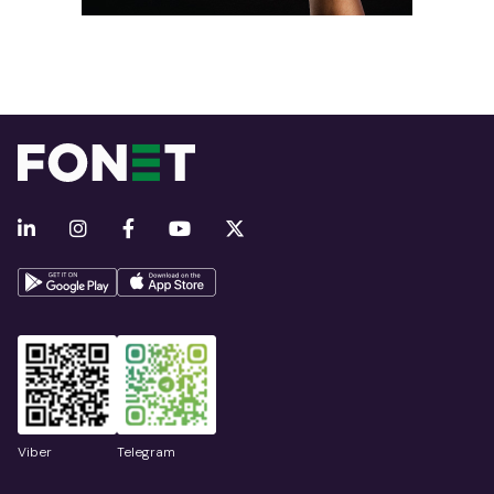
Viber
Telegram