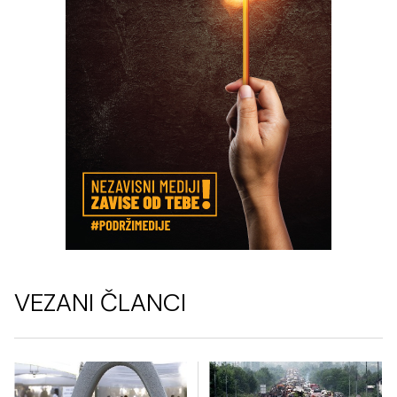
VEZANI ČLANCI