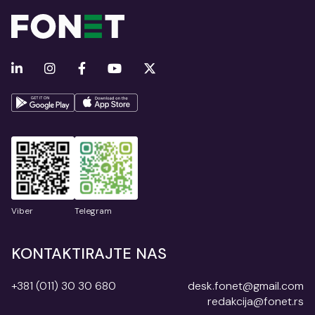
Viber
Telegram
KONTAKTIRAJTE NAS
+381 (011) 30 30 680
desk.fonet@gmail.com
redakcija@fonet.rs