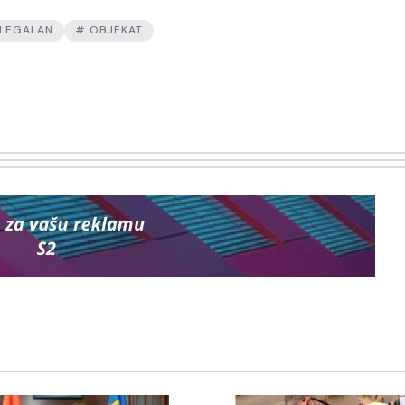
LEGALAN
# OBJEKAT