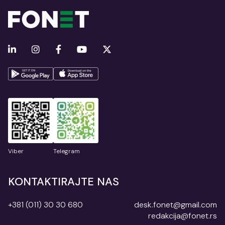
Viber
Telegram
KONTAKTIRAJTE NAS
+381 (011) 30 30 680
desk.fonet@gmail.com
redakcija@fonet.rs