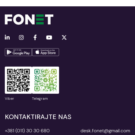
Viber
Telegram
KONTAKTIRAJTE NAS
+381 (011) 30 30 680
desk.fonet@gmail.com