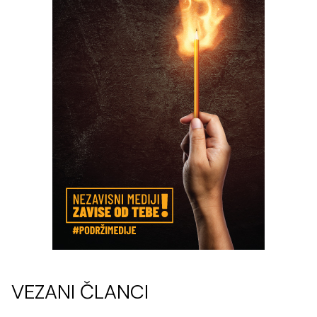
VEZANI ČLANCI