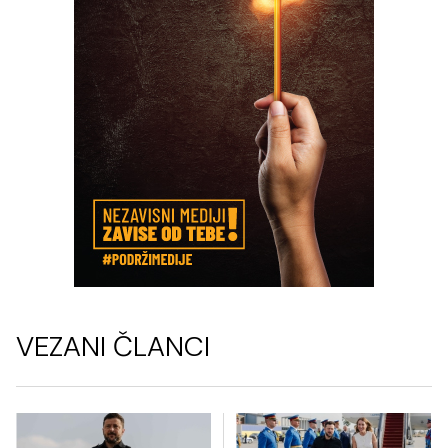
VEZANI ČLANCI