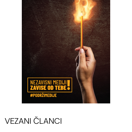
VEZANI ČLANCI