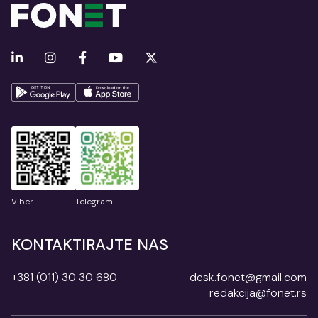
Viber
Telegram
KONTAKTIRAJTE NAS
+381 (011) 30 30 680
desk.fonet@gmail.com
redakcija@fonet.rs