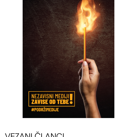
VEZANI ČLANCI