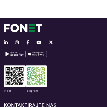
Viber
Telegram
KONTAKTIRAJTE NAS