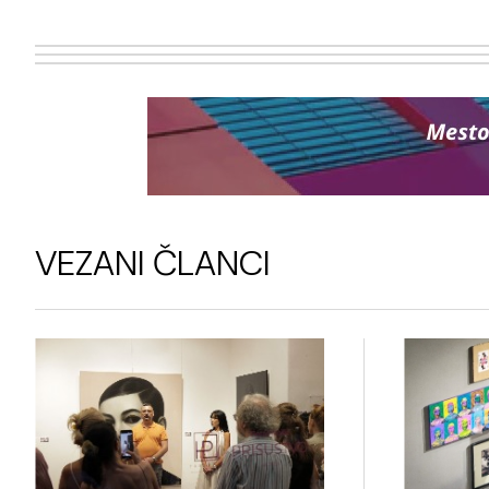
VEZANI ČLANCI