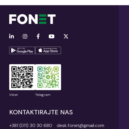
Viber
Telegram
KONTAKTIRAJTE NAS
+381 (011) 30 30 680
desk.fonet@gmail.com