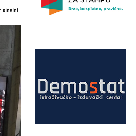
iginalni