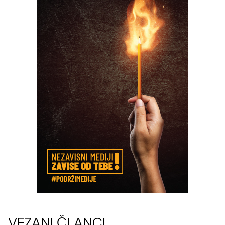
VEZANI ČLANCI