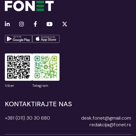
Viber
Telegram
KONTAKTIRAJTE NAS
+381 (011) 30 30 680
desk.fonet@gmail.com
redakcija@fonet.rs