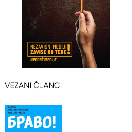
VEZANI ČLANCI