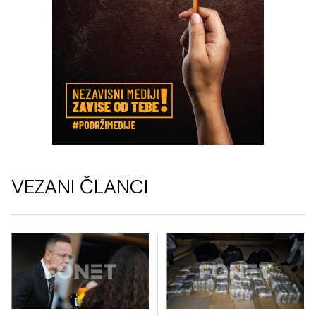
VEZANI ČLANCI