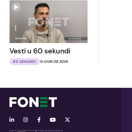
Vesti u 60 sekundi
60 SEKUNDI
12:01
06.08.2026.