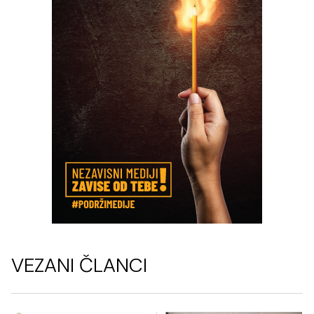
VEZANI ČLANCI