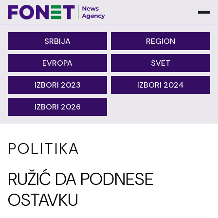
SRBIJA
REGION
EVROPA
SVET
IZBORI 2023
IZBORI 2024
IZBORI 2026
POLITIKA
RUŽIĆ DA PODNESE
OSTAVKU