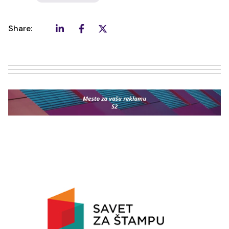
Share: