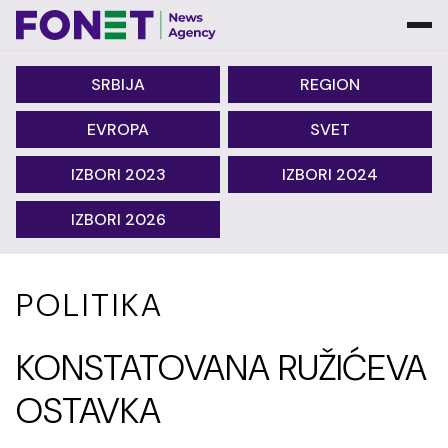
SRBIJA
REGION
EVROPA
SVET
IZBORI 2023
IZBORI 2024
IZBORI 2026
POLITIKA
KONSTATOVANA RUŽIĆEVA
OSTAVKA