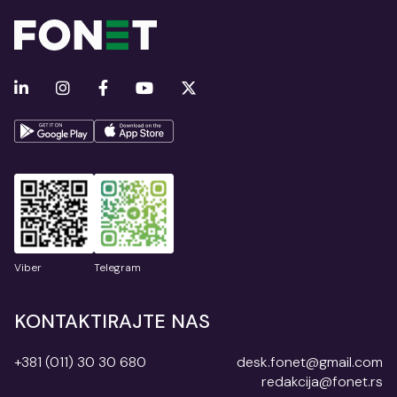
Viber
Telegram
KONTAKTIRAJTE NAS
+381 (011) 30 30 680
desk.fonet@gmail.com
redakcija@fonet.rs