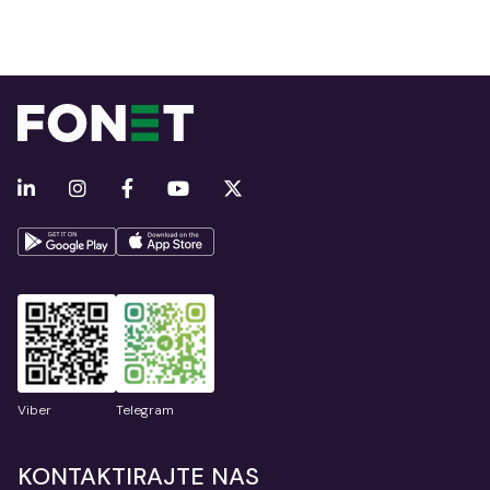
Viber
Telegram
KONTAKTIRAJTE NAS