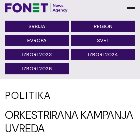
SRBIJA
REGION
EVROPA
SVET
IZBORI 2023
IZBORI 2024
IZBORI 2026
POLITIKA
ORKESTRIRANA KAMPANJA
UVREDA