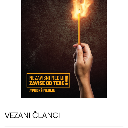
VEZANI ČLANCI