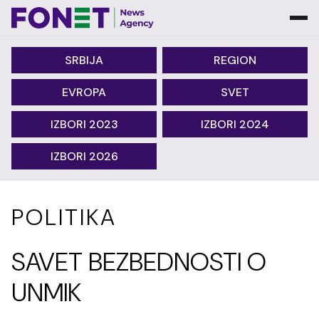
SRBIJA
REGION
EVROPA
SVET
IZBORI 2023
IZBORI 2024
IZBORI 2026
POLITIKA
SAVET BEZBEDNOSTI O
UNMIK