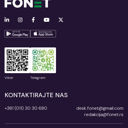
Viber
Telegram
KONTAKTIRAJTE NAS
+381 (011) 30 30 680
desk.fonet@gmail.com
redakcija@fonet.rs