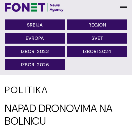
SRBIJA
REGION
EVROPA
SVET
IZBORI 2023
IZBORI 2024
IZBORI 2026
POLITIKA
NAPAD DRONOVIMA NA
BOLNICU