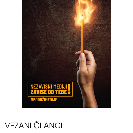
VEZANI ČLANCI