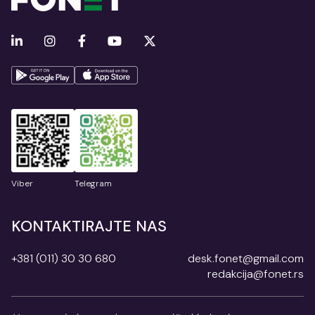
Viber
Telegram
KONTAKTIRAJTE NAS
+381 (011) 30 30 680
desk.fonet@gmail.com
redakcija@fonet.rs