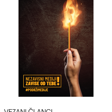
VEZANI ČLANCI