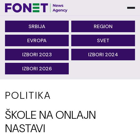
SRBIJA
REGION
EVROPA
SVET
IZBORI 2023
IZBORI 2024
IZBORI 2026
POLITIKA
ŠKOLE NA ONLAJN
NASTAVI