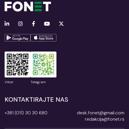
Viber
Telegram
KONTAKTIRAJTE NAS
+381 (011) 30 30 680
desk.fonet@gmail.com
redakcija@fonet.rs