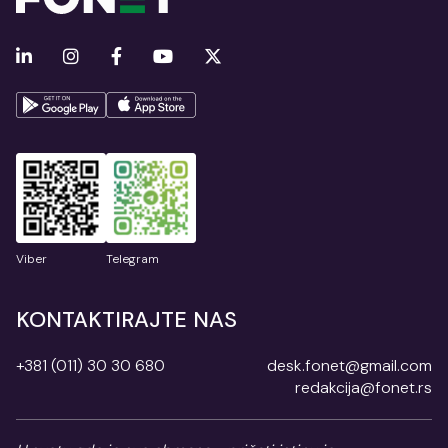
Viber
Telegram
KONTAKTIRAJTE NAS
+381 (011) 30 30 680
desk.fonet@gmail.com
redakcija@fonet.rs