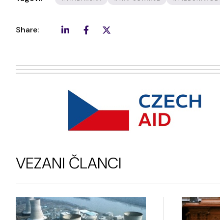
Share:
VEZANI ČLANCI