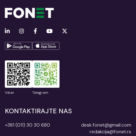
Viber
Telegram
KONTAKTIRAJTE NAS
+381 (011) 30 30 680
desk.fonet@gmail.com
redakcija@fonet.rs