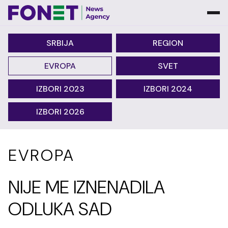
SRBIJA
REGION
EVROPA
SVET
IZBORI 2023
IZBORI 2024
IZBORI 2026
EVROPA
NIJE ME IZNENADILA
ODLUKA SAD