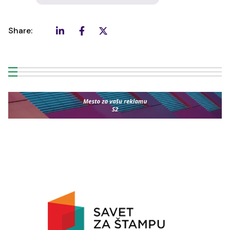
Share: