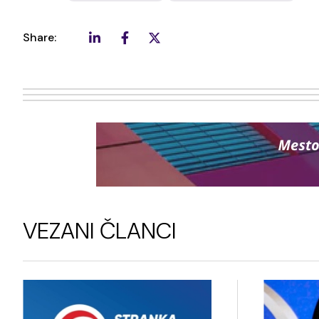
Share:
VEZANI ČLANCI