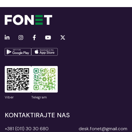
Viber
Telegram
KONTAKTIRAJTE NAS
+381 (011) 30 30 680
desk.fonet@gmail.com