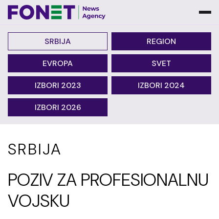
SRBIJA
REGION
EVROPA
SVET
IZBORI 2023
IZBORI 2024
IZBORI 2026
SRBIJA
POZIV ZA PROFESIONALNU
VOJSKU