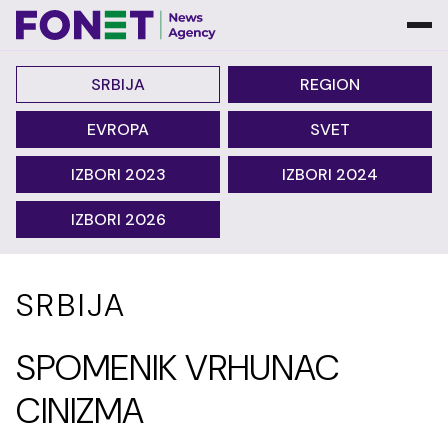
SRBIJA
REGION
EVROPA
SVET
IZBORI 2023
IZBORI 2024
IZBORI 2026
SRBIJA
SPOMENIK VRHUNAC
CINIZMA