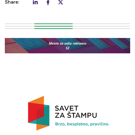
Share: