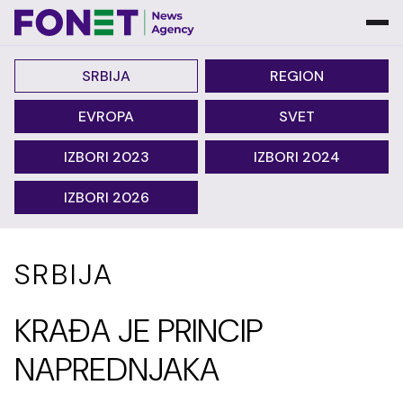
SRBIJA
REGION
EVROPA
SVET
IZBORI 2023
IZBORI 2024
IZBORI 2026
SRBIJA
KRAĐA JE PRINCIP
NAPREDNJAKA