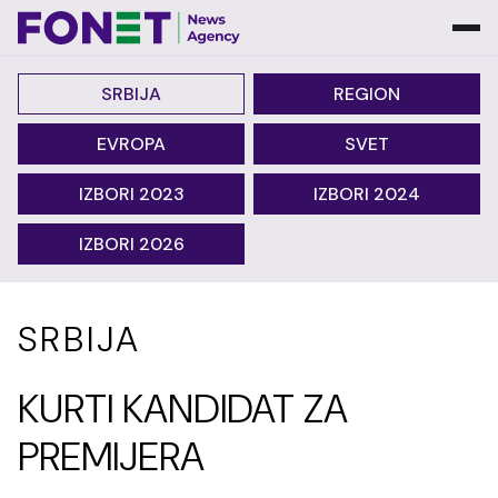
SRBIJA
REGION
EVROPA
SVET
IZBORI 2023
IZBORI 2024
IZBORI 2026
SRBIJA
KURTI KANDIDAT ZA
PREMIJERA