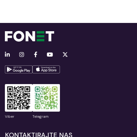
Viber
Telegram
KONTAKTIRAJTE NAS