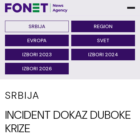
SRBIJA
REGION
EVROPA
SVET
IZBORI 2023
IZBORI 2024
IZBORI 2026
SRBIJA
INCIDENT DOKAZ DUBOKE
KRIZE