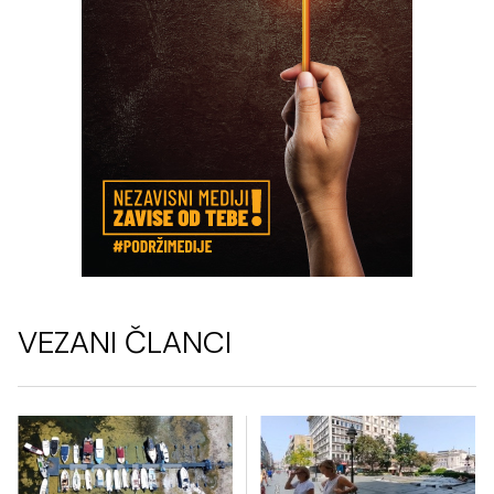
VEZANI ČLANCI