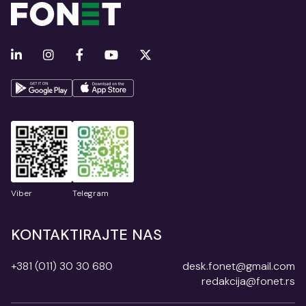
Viber
Telegram
KONTAKTIRAJTE NAS
+381 (011) 30 30 680
desk.fonet@gmail.com
redakcija@fonet.rs