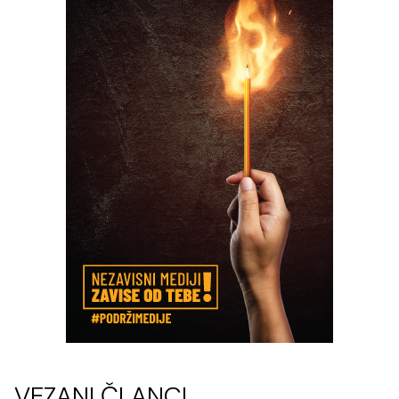
VEZANI ČLANCI