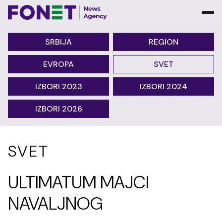
SRBIJA
REGION
EVROPA
SVET
IZBORI 2023
IZBORI 2024
IZBORI 2026
SVET
ULTIMATUM MAJCI
NAVALJNOG