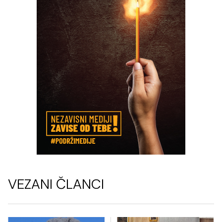
VEZANI ČLANCI