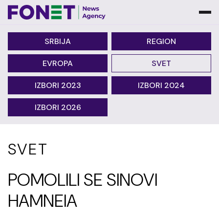
SRBIJA
REGION
EVROPA
SVET
IZBORI 2023
IZBORI 2024
IZBORI 2026
SVET
POMOLILI SE SINOVI
HAMNEIA